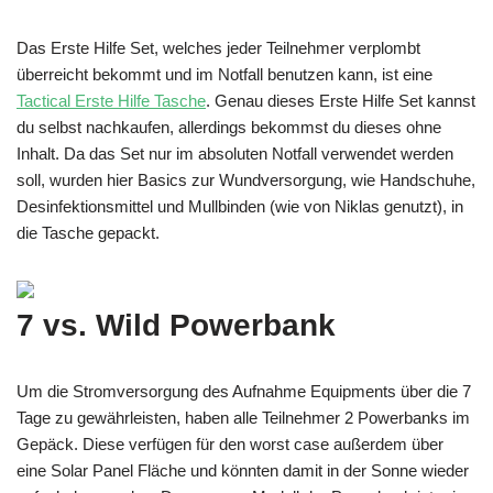
Das Erste Hilfe Set, welches jeder Teilnehmer verplombt
überreicht bekommt und im Notfall benutzen kann, ist eine
Tactical Erste Hilfe Tasche
. Genau dieses Erste Hilfe Set kannst
du selbst nachkaufen, allerdings bekommst du dieses ohne
Inhalt. Da das Set nur im absoluten Notfall verwendet werden
soll, wurden hier Basics zur Wundversorgung, wie Handschuhe,
Desinfektionsmittel und Mullbinden (wie von Niklas genutzt), in
die Tasche gepackt.
7 vs. Wild Powerbank
Um die Stromversorgung des Aufnahme Equipments über die 7
Tage zu gewährleisten, haben alle Teilnehmer 2 Powerbanks im
Gepäck. Diese verfügen für den worst case außerdem über
eine Solar Panel Fläche und könnten damit in der Sonne wieder