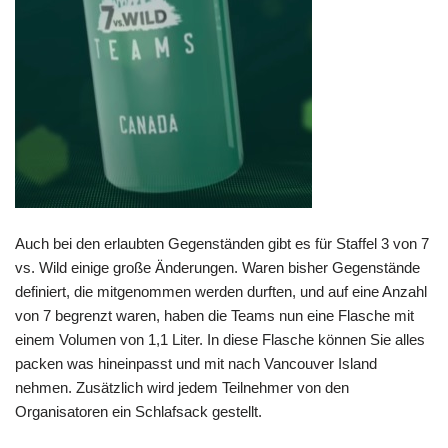
Auch bei den erlaubten Gegenständen gibt es für Staffel 3 von 7
vs. Wild einige große Änderungen. Waren bisher Gegenstände
definiert, die mitgenommen werden durften, und auf eine Anzahl
von 7 begrenzt waren, haben die Teams nun eine Flasche mit
einem Volumen von 1,1 Liter. In diese Flasche können Sie alles
packen was hineinpasst und mit nach Vancouver Island
nehmen. Zusätzlich wird jedem Teilnehmer von den
Organisatoren ein Schlafsack gestellt.