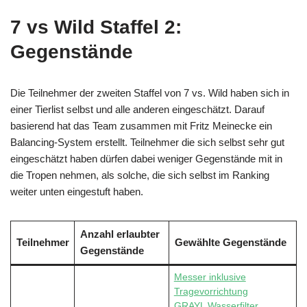
7 vs Wild Staffel 2:
Gegenstände
Die Teilnehmer der zweiten Staffel von 7 vs. Wild haben sich in
einer Tierlist selbst und alle anderen eingeschätzt. Darauf
basierend hat das Team zusammen mit Fritz Meinecke ein
Balancing-System erstellt. Teilnehmer die sich selbst sehr gut
eingeschätzt haben dürfen dabei weniger Gegenstände mit in
die Tropen nehmen, als solche, die sich selbst im Ranking
weiter unten eingestuft haben.
Anzahl erlaubter
Teilnehmer
Gewählte Gegenstände
Gegenstände
Messer inklusive
Tragevorrichtung
GRAYL Wasserfilter