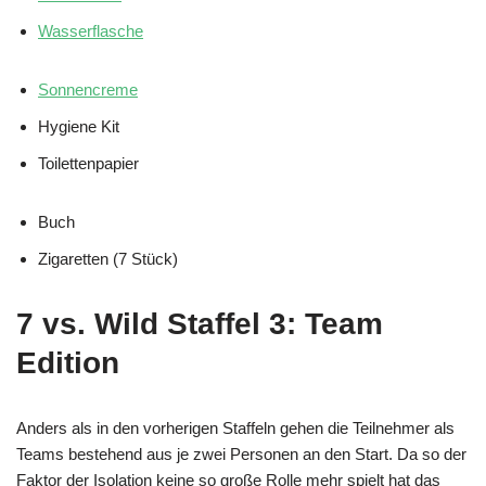
Wasserflasche
Sonnencreme
Hygiene Kit
Toilettenpapier
Buch
Zigaretten (7 Stück)
7 vs. Wild Staffel 3: Team
Edition
Anders als in den vorherigen Staffeln gehen die Teilnehmer als
Teams bestehend aus je zwei Personen an den Start. Da so der
Faktor der Isolation keine so große Rolle mehr spielt hat das