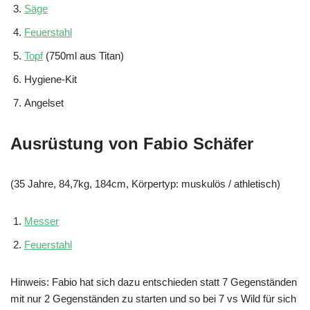
Säge
Feuerstahl
Topf
(750ml aus Titan)
Hygiene-Kit
Angelset
Ausrüstung von Fabio Schäfer
(35 Jahre, 84,7kg, 184cm, Körpertyp: muskulös / athletisch)
Messer
Feuerstahl
Hinweis: Fabio hat sich dazu entschieden statt 7 Gegenständen
mit nur 2 Gegenständen zu starten und so bei 7 vs Wild für sich