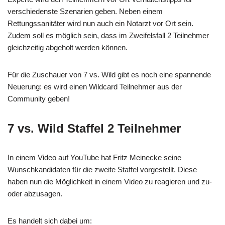
verschiedenste Szenarien geben. Neben einem
Rettungssanitäter wird nun auch ein Notarzt vor Ort sein.
Zudem soll es möglich sein, dass im Zweifelsfall 2 Teilnehmer
gleichzeitig abgeholt werden können.
Für die Zuschauer von 7 vs. Wild gibt es noch eine spannende
Neuerung: es wird einen Wildcard Teilnehmer aus der
Community geben!
7 vs. Wild Staffel 2 Teilnehmer
In einem Video auf YouTube hat Fritz Meinecke seine
Wunschkandidaten für die zweite Staffel vorgestellt. Diese
haben nun die Möglichkeit in einem Video zu reagieren und zu-
oder abzusagen.
Es handelt sich dabei um: