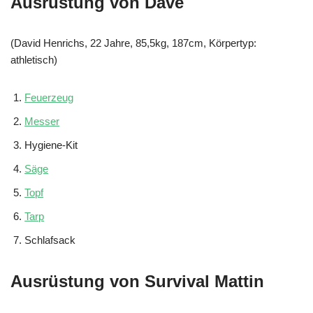
Ausrüstung von Dave
(David Henrichs, 22 Jahre, 85,5kg, 187cm, Körpertyp:
athletisch)
Feuerzeug
Messer
Hygiene-Kit
Säge
Topf
Tarp
Schlafsack
Ausrüstung von Survival Mattin