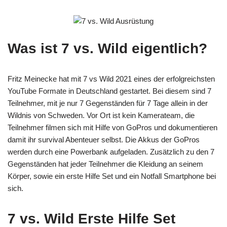
Was ist 7 vs. Wild eigentlich?
Fritz Meinecke hat mit 7 vs Wild 2021 eines der erfolgreichsten
YouTube Formate in Deutschland gestartet. Bei diesem sind 7
Teilnehmer, mit je nur 7 Gegenständen für 7 Tage allein in der
Wildnis von Schweden. Vor Ort ist kein Kamerateam, die
Teilnehmer filmen sich mit Hilfe von GoPros und dokumentieren
damit ihr survival Abenteuer selbst. Die Akkus der GoPros
werden durch eine Powerbank aufgeladen. Zusätzlich zu den 7
Gegenständen hat jeder Teilnehmer die Kleidung an seinem
Körper, sowie ein erste Hilfe Set und ein Notfall Smartphone bei
sich.
7 vs. Wild Erste Hilfe Set