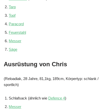
Tarp
Topf
Paracord
Feuerstahl
Messer
Säge
Ausrüstung von Chris
(Reloadiak, 28 Jahre, 81,1kg, 189cm, Körpertyp: schlank /
sportlich)
Schlafsack (ähnlich wie
Defence 4
)
Messer