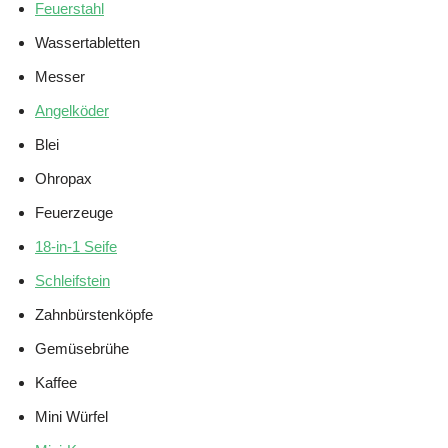
Feuerstahl
Wassertabletten
Messer
Angelköder
Blei
Ohropax
Feuerzeuge
18-in-1 Seife
Schleifstein
Zahnbürstenköpfe
Gemüsebrühe
Kaffee
Mini Würfel