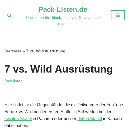
Pack-Listen.de
Zum
Packlisten für Urlaub, Festival, Survival und
Inhalt
mehr!
springen
Startseite
»
7 vs. Wild Ausrüstung
7 vs. Wild Ausrüstung
Packlisten
Hier findet ihr die Gegenstände, die die Teilnehmer der YouTube
Serie 7 vs Wild bei der ersten Staffel in Schweden bei der
zweiten Staffel
in Panama oder bei der
dritten Staffel
in Kanada
dabei hatten.