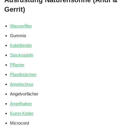
Gerrit)
Wasserfilter
Gummis
Kabelbinder
Stecknadeln
Pflaster
Plastiktütchen
Angelschnur
Angelvorfächer
Angelhaken
Kunst-Köder
Microcord