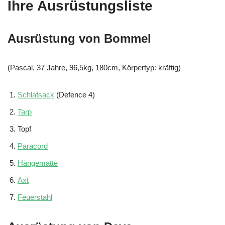
Ihre Ausrüstungsliste
Ausrüstung von Bommel
(Pascal, 37 Jahre, 96,5kg, 180cm, Körpertyp: kräftig)
Schlafsack
(Defence 4)
Tarp
Topf
Paracord
Hängematte
Axt
Feuerstahl