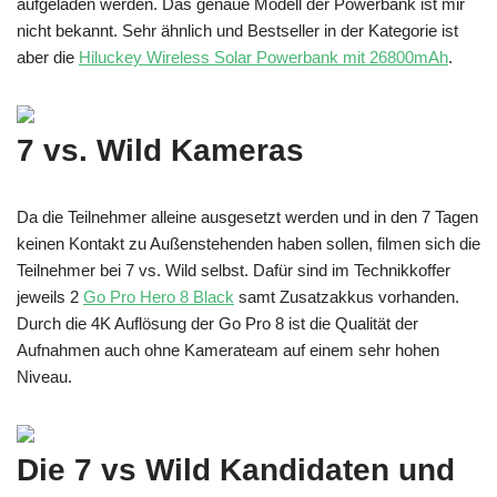
aufgeladen werden. Das genaue Modell der Powerbank ist mir
nicht bekannt. Sehr ähnlich und Bestseller in der Kategorie ist
aber die
Hiluckey Wireless Solar Powerbank mit 26800mAh
.
7 vs. Wild Kameras
Da die Teilnehmer alleine ausgesetzt werden und in den 7 Tagen
keinen Kontakt zu Außenstehenden haben sollen, filmen sich die
Teilnehmer bei 7 vs. Wild selbst. Dafür sind im Technikkoffer
jeweils 2
Go Pro Hero 8 Black
samt Zusatzakkus vorhanden.
Durch die 4K Auflösung der Go Pro 8 ist die Qualität der
Aufnahmen auch ohne Kamerateam auf einem sehr hohen
Niveau.
Die 7 vs Wild Kandidaten und