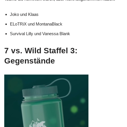
Joko und Klaas
ELoTRiX und MontanaBlack
Survival Lilly und Vanessa Blank
7 vs. Wild Staffel 3:
Gegenstände