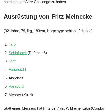
noch eine größere Challenge zu haben.
Ausrüstung von Fritz Meinecke
(32 Jahre, 79,4kg, 183cm, Körpertyp: schlank / drahtig)
Tarp
Schlafsack
(Defence 6)
Topf
Feuerstahl
Angelset
Paracord
Messer (Kukri)
Statt eines Messers hat Fritz bei 7 vs. Wild eine Kukri (Condor