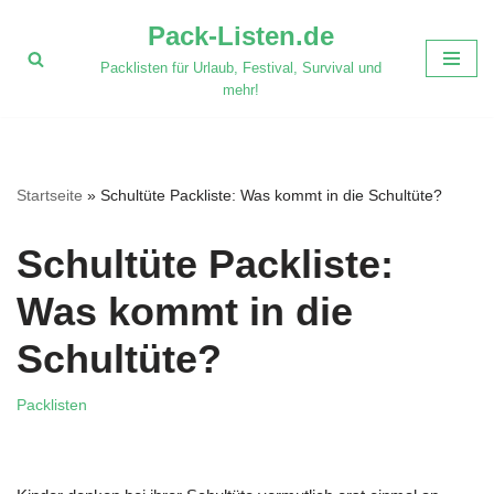
Pack-Listen.de
Zum
Packlisten für Urlaub, Festival, Survival und
Inhalt
mehr!
springen
Startseite
»
Schultüte Packliste: Was kommt in die Schultüte?
Schultüte Packliste:
Was kommt in die
Schultüte?
Packlisten