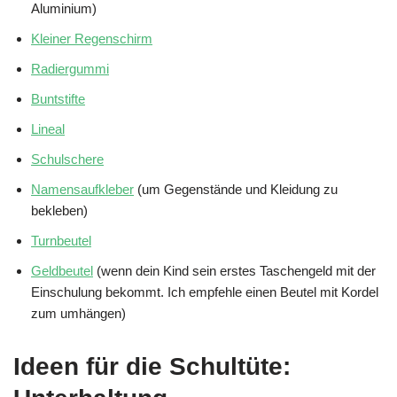
Aluminium)
Kleiner Regenschirm
Radiergummi
Buntstifte
Lineal
Schulschere
Namensaufkleber
(um Gegenstände und Kleidung zu
bekleben)
Turnbeutel
Geldbeutel
(wenn dein Kind sein erstes Taschengeld mit der
Einschulung bekommt. Ich empfehle einen Beutel mit Kordel
zum umhängen)
Ideen für die Schultüte: