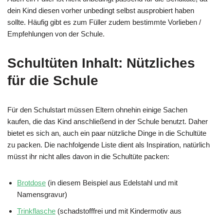
dein Kind diesen vorher unbedingt selbst ausprobiert haben
sollte. Häufig gibt es zum Füller zudem bestimmte Vorlieben /
Empfehlungen von der Schule.
Schultüten Inhalt: Nützliches
für die Schule
Für den Schulstart müssen Eltern ohnehin einige Sachen
kaufen, die das Kind anschließend in der Schule benutzt. Daher
bietet es sich an, auch ein paar nützliche Dinge in die Schultüte
zu packen. Die nachfolgende Liste dient als Inspiration, natürlich
müsst ihr nicht alles davon in die Schultüte packen:
Brotdose
(in diesem Beispiel aus Edelstahl und mit
Namensgravur)
Trinkflasche
(schadstofffrei und mit Kindermotiv aus