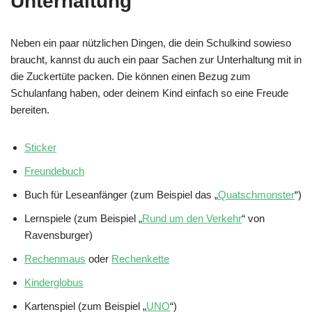
Unterhaltung
Neben ein paar nützlichen Dingen, die dein Schulkind sowieso
braucht, kannst du auch ein paar Sachen zur Unterhaltung mit in
die Zuckertüte packen. Die können einen Bezug zum
Schulanfang haben, oder deinem Kind einfach so eine Freude
bereiten.
Sticker
Freundebuch
Buch für Leseanfänger (zum Beispiel das „
Quatschmonster
“)
Lernspiele (zum Beispiel „
Rund um den Verkehr
“ von
Ravensburger)
Rechenmaus
oder
Rechenkette
Kinderglobus
Kartenspiel (zum Beispiel „
UNO
“)