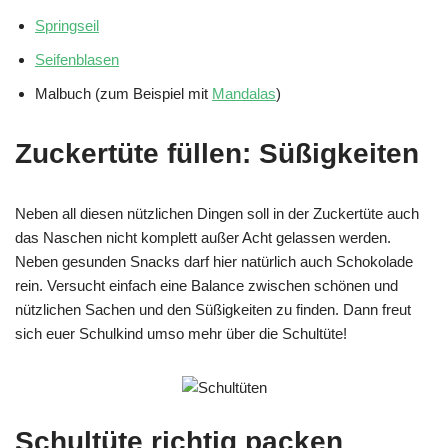
Springseil
Seifenblasen
Malbuch (zum Beispiel mit
Mandalas
)
Zuckertüte füllen: Süßigkeiten
Neben all diesen nützlichen Dingen soll in der Zuckertüte auch
das Naschen nicht komplett außer Acht gelassen werden.
Neben gesunden Snacks darf hier natürlich auch Schokolade
rein. Versucht einfach eine Balance zwischen schönen und
nützlichen Sachen und den Süßigkeiten zu finden. Dann freut
sich euer Schulkind umso mehr über die Schultüte!
Schultüte richtig packen