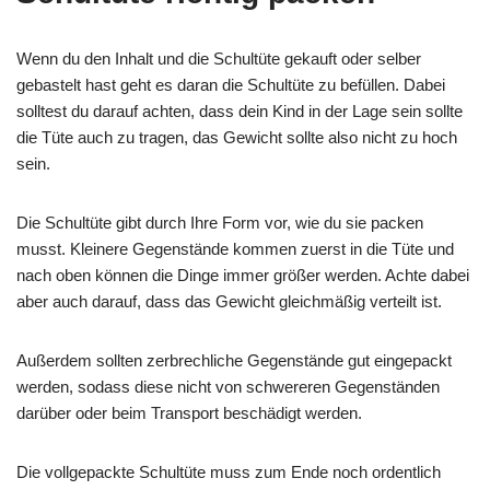
Wenn du den Inhalt und die Schultüte gekauft oder selber
gebastelt hast geht es daran die Schultüte zu befüllen. Dabei
solltest du darauf achten, dass dein Kind in der Lage sein sollte
die Tüte auch zu tragen, das Gewicht sollte also nicht zu hoch
sein.
Die Schultüte gibt durch Ihre Form vor, wie du sie packen
musst. Kleinere Gegenstände kommen zuerst in die Tüte und
nach oben können die Dinge immer größer werden. Achte dabei
aber auch darauf, dass das Gewicht gleichmäßig verteilt ist.
Außerdem sollten zerbrechliche Gegenstände gut eingepackt
werden, sodass diese nicht von schwereren Gegenständen
darüber oder beim Transport beschädigt werden.
Die vollgepackte Schultüte muss zum Ende noch ordentlich