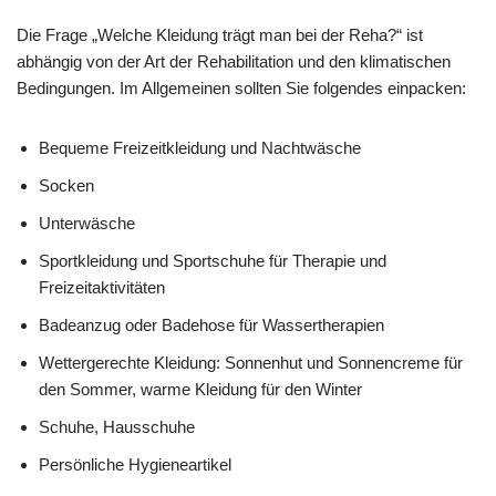
Die Frage „Welche Kleidung trägt man bei der Reha?“ ist
abhängig von der Art der Rehabilitation und den klimatischen
Bedingungen. Im Allgemeinen sollten Sie folgendes einpacken:
Bequeme Freizeitkleidung und Nachtwäsche
Socken
Unterwäsche
Sportkleidung und Sportschuhe für Therapie und
Freizeitaktivitäten
Badeanzug oder Badehose für Wassertherapien
Wettergerechte Kleidung: Sonnenhut und Sonnencreme für
den Sommer, warme Kleidung für den Winter
Schuhe, Hausschuhe
Persönliche Hygieneartikel