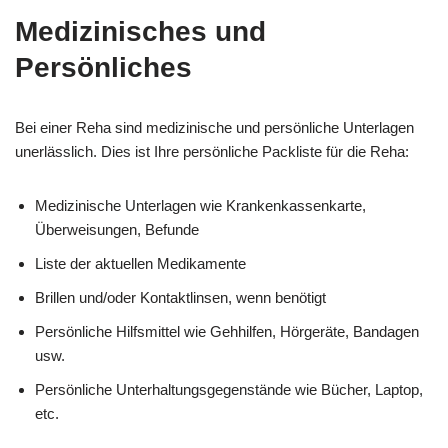
Medizinisches und
Persönliches
Bei einer Reha sind medizinische und persönliche Unterlagen
unerlässlich. Dies ist Ihre persönliche Packliste für die Reha:
Medizinische Unterlagen wie Krankenkassenkarte,
Überweisungen, Befunde
Liste der aktuellen Medikamente
Brillen und/oder Kontaktlinsen, wenn benötigt
Persönliche Hilfsmittel wie Gehhilfen, Hörgeräte, Bandagen
usw.
Persönliche Unterhaltungsgegenstände wie Bücher, Laptop,
etc.