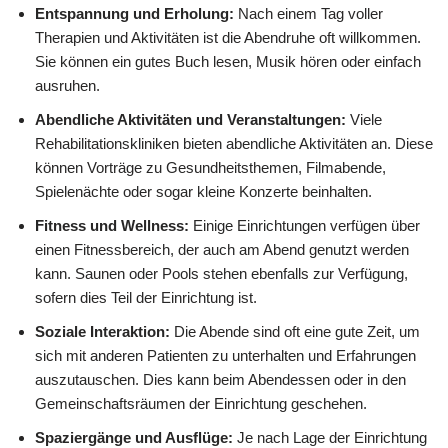
Entspannung und Erholung:
Nach einem Tag voller
Therapien und Aktivitäten ist die Abendruhe oft willkommen.
Sie können ein gutes Buch lesen, Musik hören oder einfach
ausruhen.
Abendliche Aktivitäten und Veranstaltungen:
Viele
Rehabilitationskliniken bieten abendliche Aktivitäten an. Diese
können Vorträge zu Gesundheitsthemen, Filmabende,
Spielenächte oder sogar kleine Konzerte beinhalten.
Fitness und Wellness:
Einige Einrichtungen verfügen über
einen Fitnessbereich, der auch am Abend genutzt werden
kann. Saunen oder Pools stehen ebenfalls zur Verfügung,
sofern dies Teil der Einrichtung ist.
Soziale Interaktion:
Die Abende sind oft eine gute Zeit, um
sich mit anderen Patienten zu unterhalten und Erfahrungen
auszutauschen. Dies kann beim Abendessen oder in den
Gemeinschaftsräumen der Einrichtung geschehen.
Spaziergänge und Ausflüge:
Je nach Lage der Einrichtung