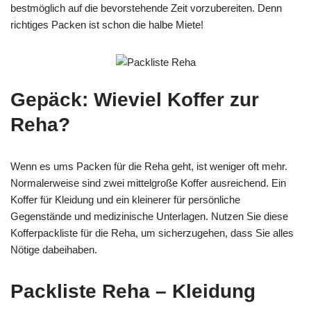
bestmöglich auf die bevorstehende Zeit vorzubereiten. Denn
richtiges Packen ist schon die halbe Miete!
Gepäck: Wieviel Koffer zur
Reha?
Wenn es ums Packen für die Reha geht, ist weniger oft mehr.
Normalerweise sind zwei mittelgroße Koffer ausreichend. Ein
Koffer für Kleidung und ein kleinerer für persönliche
Gegenstände und medizinische Unterlagen. Nutzen Sie diese
Kofferpackliste für die Reha, um sicherzugehen, dass Sie alles
Nötige dabeihaben.
Packliste Reha – Kleidung