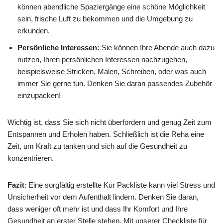
können abendliche Spaziergänge eine schöne Möglichkeit
sein, frische Luft zu bekommen und die Umgebung zu
erkunden.
Persönliche Interessen:
Sie können Ihre Abende auch dazu
nutzen, Ihren persönlichen Interessen nachzugehen,
beispielsweise Stricken, Malen, Schreiben, oder was auch
immer Sie gerne tun. Denken Sie daran passendes Zubehör
einzupacken!
Wichtig ist, dass Sie sich nicht überfordern und genug Zeit zum
Entspannen und Erholen haben. Schließlich ist die Reha eine
Zeit, um Kraft zu tanken und sich auf die Gesundheit zu
konzentrieren.
Fazit
: Eine sorgfältig erstellte Kur Packliste kann viel Stress und
Unsicherheit vor dem Aufenthalt lindern. Denken Sie daran,
dass weniger oft mehr ist und dass Ihr Komfort und Ihre
Gesundheit an erster Stelle stehen. Mit unserer Checkliste für