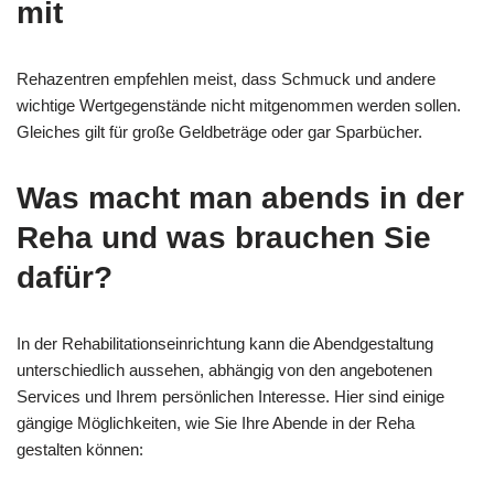
mit
Rehazentren empfehlen meist, dass Schmuck und andere
wichtige Wertgegenstände nicht mitgenommen werden sollen.
Gleiches gilt für große Geldbeträge oder gar Sparbücher.
Was macht man abends in der
Reha und was brauchen Sie
dafür?
In der Rehabilitationseinrichtung kann die Abendgestaltung
unterschiedlich aussehen, abhängig von den angebotenen
Services und Ihrem persönlichen Interesse. Hier sind einige
gängige Möglichkeiten, wie Sie Ihre Abende in der Reha
gestalten können: