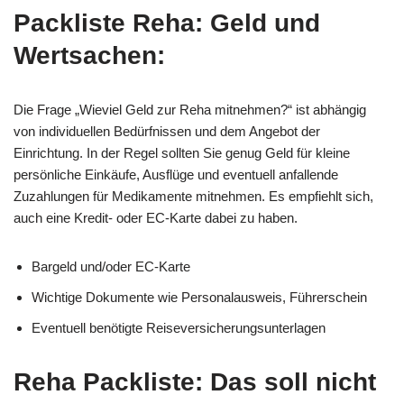
Packliste Reha: Geld und
Wertsachen:
Die Frage „Wieviel Geld zur Reha mitnehmen?“ ist abhängig
von individuellen Bedürfnissen und dem Angebot der
Einrichtung. In der Regel sollten Sie genug Geld für kleine
persönliche Einkäufe, Ausflüge und eventuell anfallende
Zuzahlungen für Medikamente mitnehmen. Es empfiehlt sich,
auch eine Kredit- oder EC-Karte dabei zu haben.
Bargeld und/oder EC-Karte
Wichtige Dokumente wie Personalausweis, Führerschein
Eventuell benötigte Reiseversicherungsunterlagen
Reha Packliste: Das soll nicht