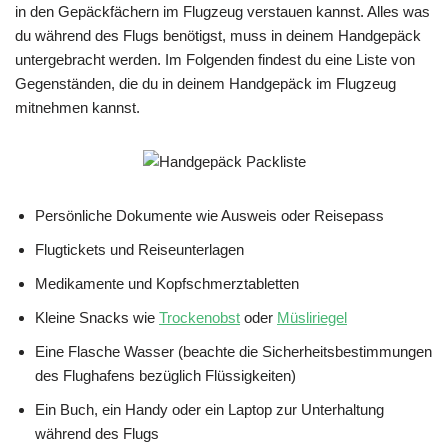
in den Gepäckfächern im Flugzeug verstauen kannst. Alles was
du während des Flugs benötigst, muss in deinem Handgepäck
untergebracht werden. Im Folgenden findest du eine Liste von
Gegenständen, die du in deinem Handgepäck im Flugzeug
mitnehmen kannst.
Persönliche Dokumente wie Ausweis oder Reisepass
Flugtickets und Reiseunterlagen
Medikamente und Kopfschmerztabletten
Kleine Snacks wie
Trockenobst
oder
Müsliriegel
Eine Flasche Wasser (beachte die Sicherheitsbestimmungen
des Flughafens bezüglich Flüssigkeiten)
Ein Buch, ein Handy oder ein Laptop zur Unterhaltung
während des Flugs