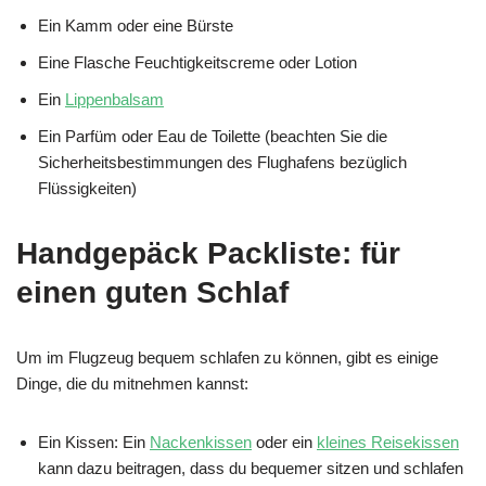
Ein Kamm oder eine Bürste
Eine Flasche Feuchtigkeitscreme oder Lotion
Ein
Lippenbalsam
Ein Parfüm oder Eau de Toilette (beachten Sie die
Sicherheitsbestimmungen des Flughafens bezüglich
Flüssigkeiten)
Handgepäck Packliste: für
einen guten Schlaf
Um im Flugzeug bequem schlafen zu können, gibt es einige
Dinge, die du mitnehmen kannst:
Ein Kissen: Ein
Nackenkissen
oder ein
kleines Reisekissen
kann dazu beitragen, dass du bequemer sitzen und schlafen