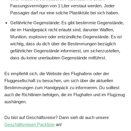
Fassungsvermögen von 1 Liter verstaut werden. Jeder
Passagier darf nur eine solche Plastiktüte bei sich haben.
Gefährliche Gegenstände: Es gibt bestimmte Gegenstände,
die im Handgepäck nicht erlaubt sind, darunter Waffen,
Munition, explosive oder entzündliche Gegenstände. Es ist
wichtig, dass du dich über die Bestimmungen bezüglich
gefährlicher Gegenstände informierst, um sicherzustellen,
dass du keine unerlaubten Gegenstände mitführst.
Es empfiehlt sich, die Website des Flughafens oder der
Fluggesellschaft zu besuchen, um sich über die aktuellen
Bestimmungen zum Handgepäck zu informieren. Du solltest
auch die Richtlinien befolgen, die im Flughafen und im Flugzeug
aushängen.
Du bist auf Geschäftsreise? Dann sieh dir auch unsere
Geschäftsreisen Packliste
an!