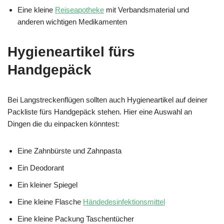
Eine kleine
Reiseapotheke
mit Verbandsmaterial und
anderen wichtigen Medikamenten
Hygieneartikel fürs
Handgepäck
Bei Langstreckenflügen sollten auch Hygieneartikel auf deiner
Packliste fürs Handgepäck stehen. Hier eine Auswahl an
Dingen die du einpacken könntest:
Eine Zahnbürste und Zahnpasta
Ein Deodorant
Ein kleiner Spiegel
Eine kleine Flasche
Händedesinfektionsmittel
Eine kleine Packung Taschentücher