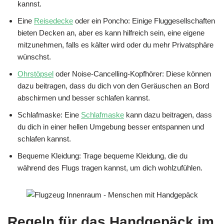
kannst.
Eine
Reisedecke
oder ein Poncho: Einige Fluggesellschaften
bieten Decken an, aber es kann hilfreich sein, eine eigene
mitzunehmen, falls es kälter wird oder du mehr Privatsphäre
wünschst.
Ohrstöpsel
oder Noise-Cancelling-Kopfhörer: Diese können
dazu beitragen, dass du dich von den Geräuschen an Bord
abschirmen und besser schlafen kannst.
Schlafmaske: Eine
Schlafmaske
kann dazu beitragen, dass
du dich in einer hellen Umgebung besser entspannen und
schlafen kannst.
Bequeme Kleidung: Trage bequeme Kleidung, die du
während des Flugs tragen kannst, um dich wohlzufühlen.
Regeln für das Handgepäck im