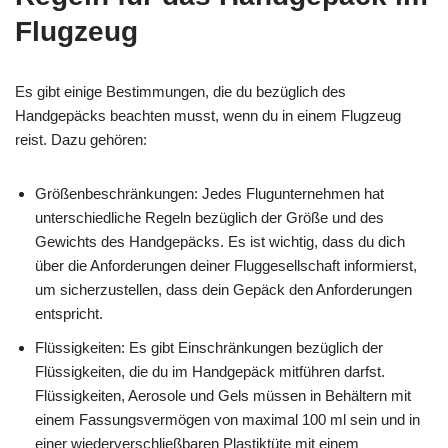
Flugzeug
Es gibt einige Bestimmungen, die du bezüglich des
Handgepäcks beachten musst, wenn du in einem Flugzeug
reist. Dazu gehören:
Größenbeschränkungen: Jedes Flugunternehmen hat
unterschiedliche Regeln bezüglich der Größe und des
Gewichts des Handgepäcks. Es ist wichtig, dass du dich
über die Anforderungen deiner Fluggesellschaft informierst,
um sicherzustellen, dass dein Gepäck den Anforderungen
entspricht.
Flüssigkeiten: Es gibt Einschränkungen bezüglich der
Flüssigkeiten, die du im Handgepäck mitführen darfst.
Flüssigkeiten, Aerosole und Gels müssen in Behältern mit
einem Fassungsvermögen von maximal 100 ml sein und in
einer wiederverschließbaren Plastiktüte mit einem