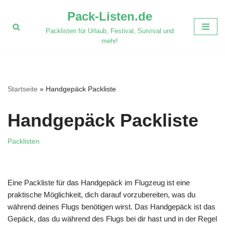
Pack-Listen.de
Zum
Packlisten für Urlaub, Festival, Survival und
Inhalt
mehr!
springen
Startseite
»
Handgepäck Packliste
Handgepäck Packliste
Packlisten
Eine Packliste für das Handgepäck im Flugzeug ist eine
praktische Möglichkeit, dich darauf vorzubereiten, was du
während deines Flugs benötigen wirst. Das Handgepäck ist das
Gepäck, das du während des Flugs bei dir hast und in der Regel